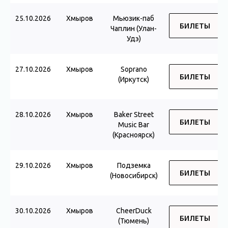
25.10.2026
Хмыров
Мьюзик-паб
БИЛЕТЫ
Чаплин (Улан-
Удэ)
27.10.2026
Хмыров
Soprano
БИЛЕТЫ
(Иркутск)
28.10.2026
Хмыров
Baker Street
БИЛЕТЫ
Music Bar
(Красноярск)
29.10.2026
Хмыров
Подземка
БИЛЕТЫ
(Новосибирск)
30.10.2026
Хмыров
CheerDuck
БИЛЕТЫ
(Тюмень)