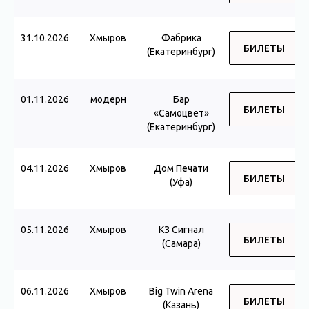
31.10.2026
Хмыров
Фабрика
БИЛЕТЫ
(Екатеринбург)
01.11.2026
модерн
Бар
БИЛЕТЫ
«Самоцвет»
(Екатеринбург)
04.11.2026
Хмыров
Дом Печати
БИЛЕТЫ
(Уфа)
05.11.2026
Хмыров
КЗ Сигнал
БИЛЕТЫ
(Самара)
06.11.2026
Хмыров
Big Twin Arena
БИЛЕТЫ
(Казань)