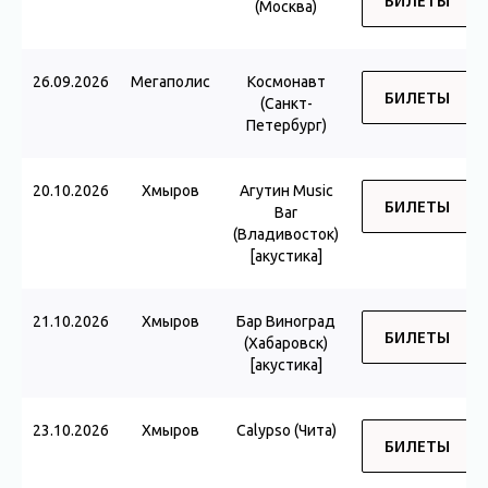
БИЛЕТЫ
(Москва)
26.09.2026
Мегаполис
Космонавт
БИЛЕТЫ
(Санкт-
Петербург)
20.10.2026
Хмыров
Агутин Music
БИЛЕТЫ
Bar
(Владивосток)
[акустика]
21.10.2026
Хмыров
Бар Виноград
БИЛЕТЫ
(Хабаровск)
[акустика]
23.10.2026
Хмыров
Calypso (Чита)
БИЛЕТЫ