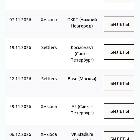
07.11.2026
Хмыров
DKRT (Нижний
БИЛЕТЫ
Новгород)
19.11.2026
Settlers
Космонавт
БИЛЕТЫ
(Санкт-
Петербург)
22.11.2026
Settlers
Base (Москва)
БИЛЕТЫ
29.11.2026
Хмыров
А2 (Санкт-
БИЛЕТЫ
Петербург)
06.12.2026
Хмыров
VK Stadium
БИЛЕТЫ